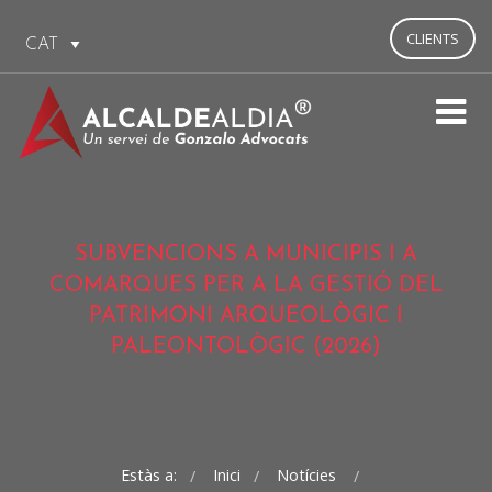
CLIENTS
SUBVENCIONS A MUNICIPIS I A
COMARQUES PER A LA GESTIÓ DEL
PATRIMONI ARQUEOLÒGIC I
PALEONTOLÒGIC (2026)
Estàs a:
Inici
Notícies