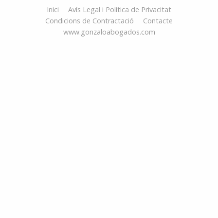
Inici
Avís Legal i Política de Privacitat
Condicions de Contractació
Contacte
www.gonzaloabogados.com