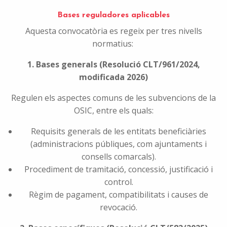
Bases reguladores aplicables
Aquesta convocatòria es regeix per tres nivells
normatius:
1. Bases generals (Resolució CLT/961/2024,
modificada 2026)
Regulen els aspectes comuns de les subvencions de la
OSIC, entre els quals:
Requisits generals de les entitats beneficiàries
(administracions públiques, com ajuntaments i
consells comarcals).
Procediment de tramitació, concessió, justificació i
control.
Règim de pagament, compatibilitats i causes de
revocació.