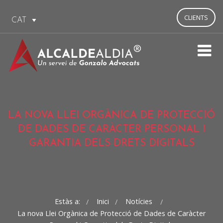
CLIENTS
LA NOVA LLEI ORGÀNICA DE PROTECCIÓ
DE DADES DE CARÀCTER PERSONAL I
GARANTIA DELS DRETS DIGITALS
Estàs a:
Inici
Notícies
La nova Llei Orgànica de Protecció de Dades de Caràcter