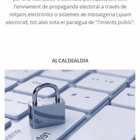
l'enviament de propaganda electoral a través de
mitjans electrònics o sistemes de missatgeria (
spam
electoral
), tot això sota el paraigua de "
l'interès públic
".
ALCALDEALDIA