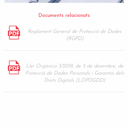
Documents relacionats
Reglament General de Protecció de Dades
(RGPD)
Llei Orgànica 3/2018, de 5 de desembre, de
Protecció de Dades Personals i Garantia dels
Drets Digitals (LOPDGDD)