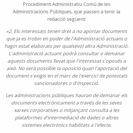
Procediment Administratiu Comú de les
Administracions Públiques, que passen a tenir la
redacció següent:
«2. Els interessats tenen dret a no aportar documents
que ja es trobin en poder de l'Administració actuant o
hagin estat elaborats per qualsevol altra Administració.
L'administració actuant podrà consultar o demanar
aquests documents llevat que l'interessat s'oposés a
això. No serà possible la oposició quan l'aportació del
document s'exigís en el marc de l'exercici de potestats
sancionadores o d'inspecció.
Les administracions públiques hauran de demanar els
documents electrònicament a través de les seves
xarxes corporatives o mitjançant consulta a les
plataformes d'intermediació de dades o altres
sistemes electrònics habilitats a l'efecte.