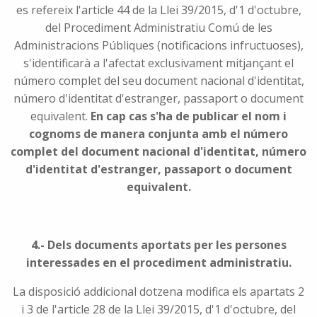
es refereix l'article 44 de la Llei 39/2015, d'1 d'octubre,
del Procediment Administratiu Comú de les
Administracions Públiques (notificacions infructuoses),
s'identificarà a l'afectat exclusivament mitjançant el
número complet del seu document nacional d'identitat,
número d'identitat d'estranger, passaport o document
equivalent.
En cap cas s'ha de publicar el nom i
cognoms de manera conjunta amb el número
complet del document nacional d'identitat, número
d'identitat d'estranger, passaport o document
equivalent.
4.- Dels documents aportats per les persones
interessades en el procediment administratiu.
La disposició addicional dotzena modifica els apartats 2
i 3 de l'article 28 de la Llei 39/2015, d'1 d'octubre, del