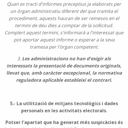
Quan es tracti d'informes preceptius ja elaborats per
un òrgan administratiu diferent del que tramita el
procediment, aquests hauran de ser remesos en el
termini de deu dies a comptar de la sol·licitud.
Complert aquest termini, s'informarà a l'interessat que
pot aportar aquest informe o esperar a la seva
tramesa per l'òrgan competent.
3.
Les administracions no han d'exigir als
interessats la presentació de documents originals,
llevat que, amb caràcter excepcional, la normativa
reguladora aplicable estableixi el contrari.
5.- La utilització de mitjans tecnològics i dades
personals en les activitats electorals.
Potser l'apartat que ha generat més suspicàcies és