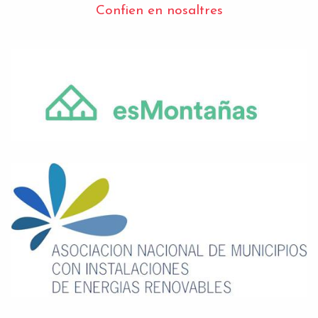
Confien en nosaltres