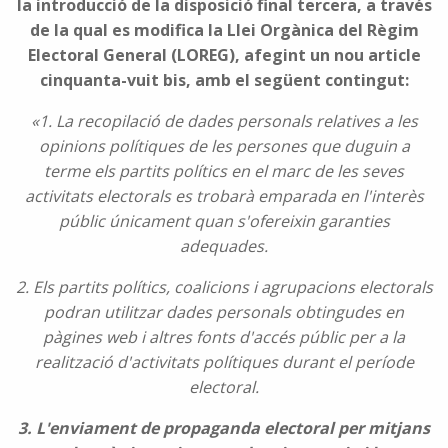
la introducció de la disposició final tercera, a través
de la qual es modifica la Llei Orgànica del Règim
Electoral General (LOREG), afegint un nou article
cinquanta-vuit bis, amb el següent contingut:
«1. La recopilació de dades personals relatives a les
opinions polítiques de les persones que duguin a
terme els partits polítics en el marc de les seves
activitats electorals es trobarà emparada en l'interès
públic únicament quan s'ofereixin garanties
adequades.
2. Els partits polítics, coalicions i agrupacions electorals
podran utilitzar dades personals obtingudes en
pàgines web i altres fonts d'accés públic per a la
realització d'activitats polítiques durant el període
electoral.
3. L'enviament de propaganda electoral per mitjans