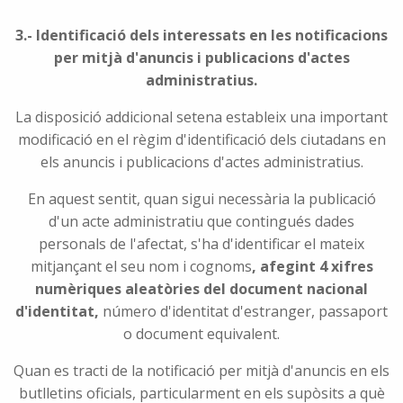
3.- Identificació dels interessats en les notificacions
per mitjà d'anuncis i publicacions d'actes
administratius.
La disposició addicional setena estableix una important
modificació en el règim d'identificació dels ciutadans en
els anuncis i publicacions d'actes administratius.
En aquest sentit, quan sigui necessària la publicació
d'un acte administratiu que contingués dades
personals de l'afectat, s'ha d'identificar el mateix
mitjançant el seu nom i cognoms
, afegint 4 xifres
numèriques aleatòries del document nacional
d'identitat,
número d'identitat d'estranger, passaport
o document equivalent.
Quan es tracti de la notificació per mitjà d'anuncis en els
butlletins oficials, particularment en els supòsits a què