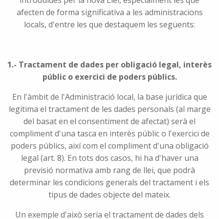
introduïdes per la nova Llei, especialment les que
afecten de forma significativa a les administracions
locals, d'entre les que destaquem les següents:
1.- Tractament de dades per obligació legal, interès
públic o exercici de poders públics.
En l'àmbit de l'Administració local, la base jurídica que
legitima el tractament de les dades personals (al marge
del basat en el consentiment de afectat) serà el
compliment d'una tasca en interès públic o l'exercici de
poders públics, així com el compliment d'una obligació
legal (art. 8). En tots dos casos, hi ha d'haver una
previsió normativa amb rang de llei, que podrà
determinar les condicions generals del tractament i els
tipus de dades objecte del mateix.
Un exemple d'això seria el tractament de dades dels