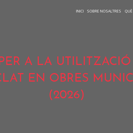
INICI
SOBRE NOSALTRES
QUÈ
PER A LA UTILITZACIÓ
CLAT EN OBRES MUNIC
(2026)