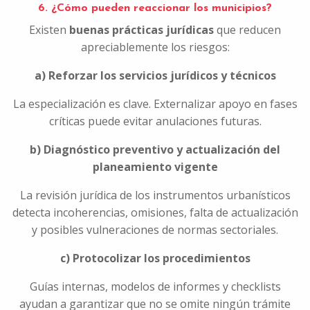
6. ¿Cómo pueden reaccionar los municipios?
Existen
buenas prácticas jurídicas
que reducen
apreciablemente los riesgos:
a) Reforzar los servicios jurídicos y técnicos
La especialización es clave. Externalizar apoyo en fases
críticas puede evitar anulaciones futuras.
b) Diagnóstico preventivo y actualización del
planeamiento vigente
La revisión jurídica de los instrumentos urbanísticos
detecta incoherencias, omisiones, falta de actualización
y posibles vulneraciones de normas sectoriales.
c) Protocolizar los procedimientos
Guías internas, modelos de informes y checklists
ayudan a garantizar que no se omite ningún trámite