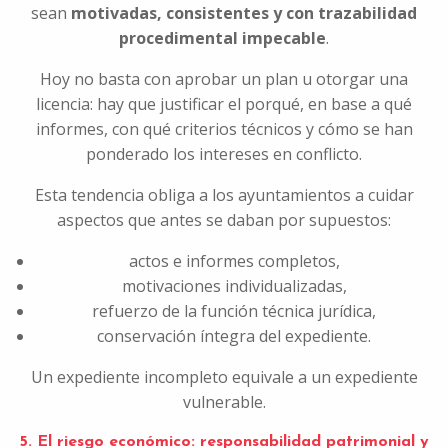
sean
motivadas, consistentes y con trazabilidad
procedimental impecable
.
Hoy no basta con aprobar un plan u otorgar una
licencia: hay que justificar el porqué, en base a qué
informes, con qué criterios técnicos y cómo se han
ponderado los intereses en conflicto.
Esta tendencia obliga a los ayuntamientos a cuidar
aspectos que antes se daban por supuestos:
actos e informes completos,
motivaciones individualizadas,
refuerzo de la función técnica jurídica,
conservación íntegra del expediente.
Un expediente incompleto equivale a un expediente
vulnerable.
5. El riesgo económico: responsabilidad patrimonial y