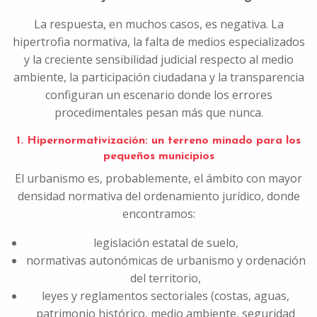
La respuesta, en muchos casos, es negativa. La
hipertrofia normativa, la falta de medios especializados
y la creciente sensibilidad judicial respecto al medio
ambiente, la participación ciudadana y la transparencia
configuran un escenario donde los errores
procedimentales pesan más que nunca.
1. Hipernormativización: un terreno minado para los
pequeños municipios
El urbanismo es, probablemente, el ámbito con mayor
densidad normativa del ordenamiento jurídico, donde
encontramos:
legislación estatal de suelo,
normativas autonómicas de urbanismo y ordenación
del territorio,
leyes y reglamentos sectoriales (costas, aguas,
patrimonio histórico, medio ambiente, seguridad