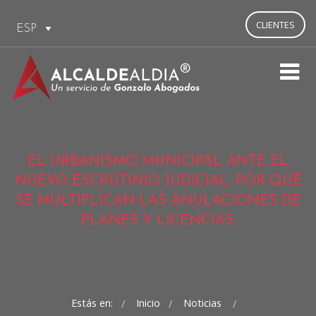
CLIENTES
EL URBANISMO MUNICIPAL ANTE EL
NUEVO ESCRUTINIO JUDICIAL: POR QUÉ
SE MULTIPLICAN LAS ANULACIONES DE
PLANES Y LICENCIAS.
Estás en:
Inicio
Noticias