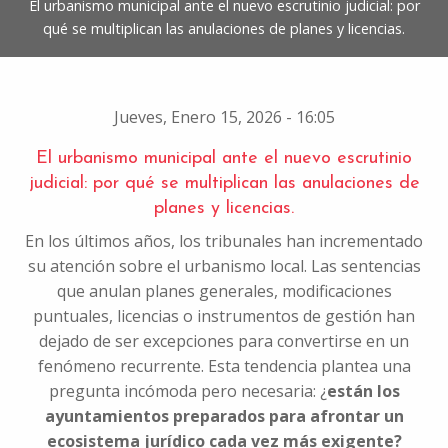
El urbanismo municipal ante el nuevo escrutinio judicial: por
qué se multiplican las anulaciones de planes y licencias.
Jueves, Enero 15, 2026 - 16:05
El urbanismo municipal ante el nuevo escrutinio
judicial: por qué se multiplican las anulaciones de
planes y licencias.
En los últimos años, los tribunales han incrementado
su atención sobre el urbanismo local. Las sentencias
que anulan planes generales, modificaciones
puntuales, licencias o instrumentos de gestión han
dejado de ser excepciones para convertirse en un
fenómeno recurrente. Esta tendencia plantea una
pregunta incómoda pero necesaria: ¿
están los
ayuntamientos preparados para afrontar un
ecosistema jurídico cada vez más exigente?