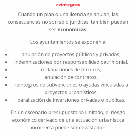
reintegros
Cuando un plan o una licencia se anulan, las
consecuencias no son sólo jurídicas: también pueden
ser
económicas
.
Los ayuntamientos se exponen a:
anulación de proyectos públicos y privados,
indemnizaciones por responsabilidad patrimonial,
reclamaciones de terceros,
anulación de contratos,
reintegros de subvenciones o ayudas vinculadas a
proyectos urbanísticos,
paralización de inversiones privadas o públicas.
En un escenario presupuestario limitado, el riesgo
económico derivado de una actuación urbanística
incorrecta puede ser devastador.