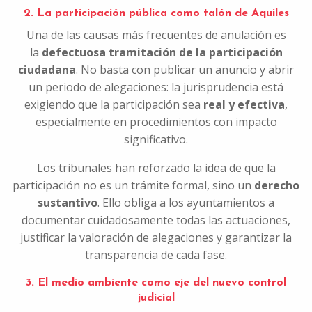
2. La participación pública como talón de Aquiles
Una de las causas más frecuentes de anulación es
la
defectuosa tramitación de la participación
ciudadana
. No basta con publicar un anuncio y abrir
un periodo de alegaciones: la jurisprudencia está
exigiendo que la participación sea
real y efectiva
,
especialmente en procedimientos con impacto
significativo.
Los tribunales han reforzado la idea de que la
participación no es un trámite formal, sino un
derecho
sustantivo
. Ello obliga a los ayuntamientos a
documentar cuidadosamente todas las actuaciones,
justificar la valoración de alegaciones y garantizar la
transparencia de cada fase.
3. El medio ambiente como eje del nuevo control
judicial