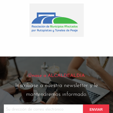
Únase a ALCALDEALDIA
Inscríbase a nuestra newsletter y le
mantendremos informado.