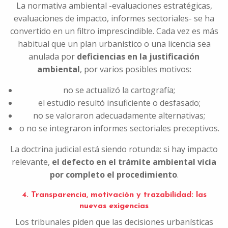
La normativa ambiental -evaluaciones estratégicas,
evaluaciones de impacto, informes sectoriales- se ha
convertido en un filtro imprescindible. Cada vez es más
habitual que un plan urbanístico o una licencia sea
anulada por
deficiencias en la justificación
ambiental
, por varios posibles motivos:
no se actualizó la cartografía;
el estudio resultó insuficiente o desfasado;
no se valoraron adecuadamente alternativas;
o no se integraron informes sectoriales preceptivos.
La doctrina judicial está siendo rotunda: si hay impacto
relevante,
el defecto en el trámite ambiental vicia
por completo el procedimiento
.
4. Transparencia, motivación y trazabilidad: las
nuevas exigencias
Los tribunales piden que las decisiones urbanísticas