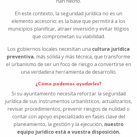
han hecho.
En este contexto, la seguridad jurídica no es un
elemento accesorio: es la base que permitirá a los
municipios planificar, atraer inversión y evitar litigios
que comprometan su viabilidad.
Los gobiernos locales necesitan una
cultura jurídica
preventiva
, más sólida y más técnica, que transforme
el urbanismo de ser un foco de riesgo a convertirse en
una verdadera herramienta de desarrollo.
¿Cómo podemos ayudarles?
Si su ayuntamiento necesita reforzar la seguridad
jurídica de sus instrumentos urbanísticos, actualizarlos,
revisar procedimientos, prevenir riesgos de nulidad o
contar con apoyo especializado en fases clave del
planeamiento, la gestión y la ejecución,
nuestro
equipo jurídico está a vuestra disposición.