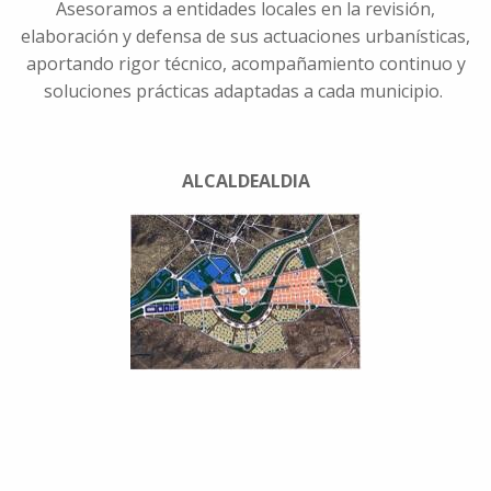
Asesoramos a entidades locales en la revisión,
elaboración y defensa de sus actuaciones urbanísticas,
aportando rigor técnico, acompañamiento continuo y
soluciones prácticas adaptadas a cada municipio.
ALCALDEALDIA