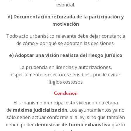
esencial.
d) Documentación reforzada de la participación y
motivación
Todo acto urbanístico relevante debe dejar constancia
de cómo y por qué se adoptan las decisiones.
e) Adoptar una visión realista del riesgo jurídico
La prudencia en licencias y autorizaciones,
especialmente en sectores sensibles, puede evitar
litigios costosos.
Conclusión
El urbanismo municipal está viviendo una etapa
de
máxima judicialización
. Los ayuntamientos ya no
sólo deben actuar conforme a la ley, sino que también
deben poder
demostrar de forma exhaustiva
que lo