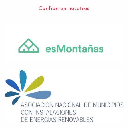
Confían en nosotros