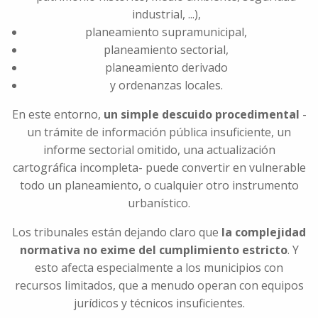
industrial, ...),
planeamiento supramunicipal,
planeamiento sectorial,
planeamiento derivado
y ordenanzas locales.
En este entorno,
un simple descuido procedimental
-
un trámite de información pública insuficiente, un
informe sectorial omitido, una actualización
cartográfica incompleta- puede convertir en vulnerable
todo un planeamiento, o cualquier otro instrumento
urbanístico.
Los tribunales están dejando claro que
la complejidad
normativa no exime del cumplimiento estricto
. Y
esto afecta especialmente a los municipios con
recursos limitados, que a menudo operan con equipos
jurídicos y técnicos insuficientes.